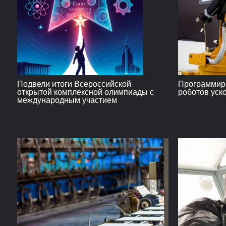
Подвели итоги Всероссийской
Программир
открытой комплексной олимпиады с
роботов уск
международным участием