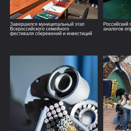
Завершился муниципальный этап
Российский 
Всероссийского семейного
аналогов оп
фестиваля сбережений и инвестиций