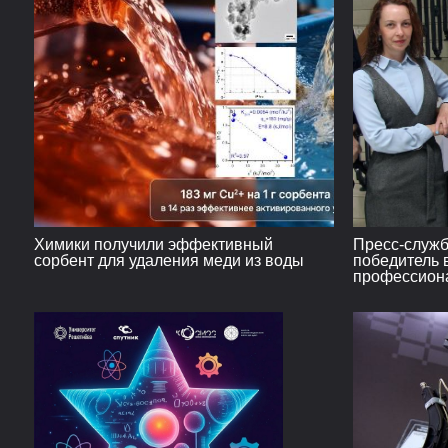
Химики получили эффективный
Пресс-служ
сорбент для удаления меди из воды
победитель 
профессиона