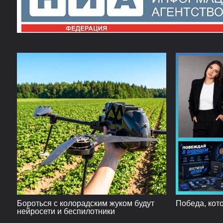
Бороться с колорадским жуком будут
Победа, кот
нейросети и беспилотники