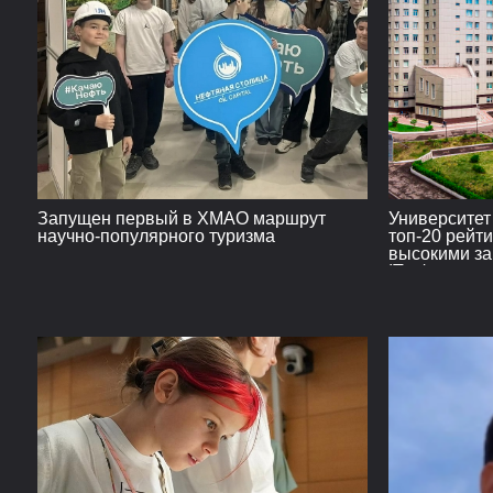
Запущен первый в ХМАО маршрут
Университет
научно-популярного туризма
топ-20 рейт
высокими за
IT-сфере