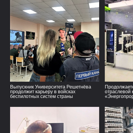
Выпускник Университета Решетнёва
Продолжаетс
продолжит карьеру в войсках
отраслевой 
беспилотных систем страны
«Энергопро