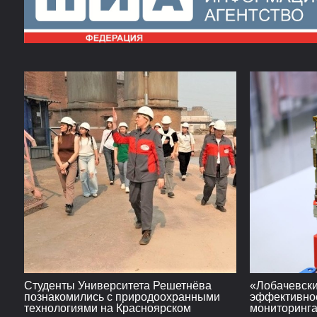
Студенты Университета Решетнёва
«Лобачевски
познакомились с природоохранными
эффективнос
технологиями на Красноярском
мониторинга