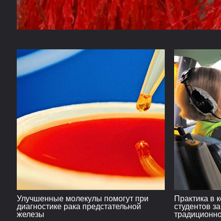
Улучшенные молекулы помогут при
Практика в 
диагностике рака предстательной
студентов з
железы
традиционно