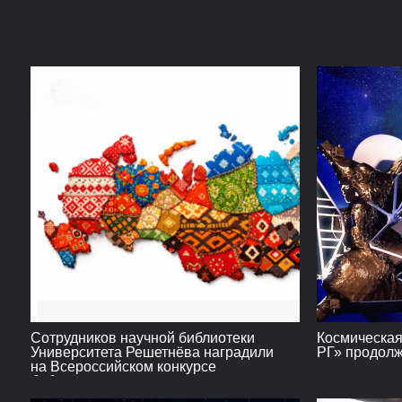
Сотрудников научной библиотеки
Космическая
Университета Решетнёва наградили
РГ» продолж
на Всероссийском конкурсе
библиотечных проектов