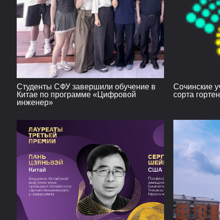
Студенты СФУ завершили обучение в
Сочинские у
Китае по программе «Цифровой
сорта горте
инженер»