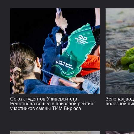
Союз студентов Университета
Зеленая вод
Решетнёва вошел в призовой рейтинг
полезной пи
участников смены ТИМ Бирюса