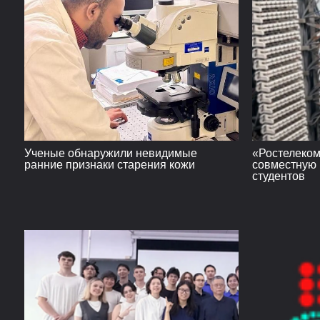
Ученые обнаружили невидимые
«Ростелеком
ранние признаки старения кожи
совместную 
студентов