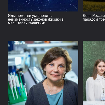
Яды помогли установить
День России
неизменность законов физики в
парадом тре
масштабах галактики