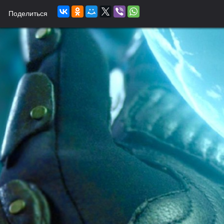
Поделиться