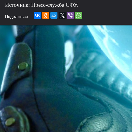
Источник: Пресс-служба СФУ.
Поделиться