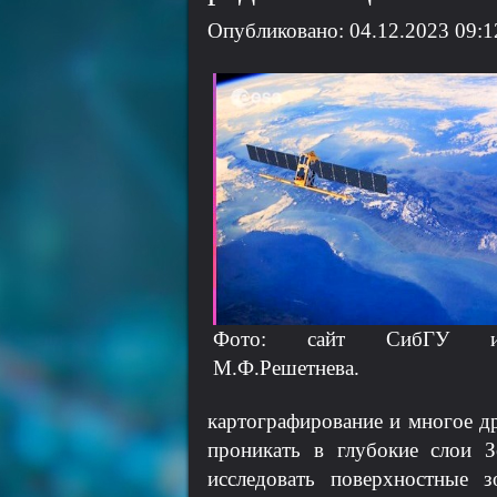
Опубликовано: 04.12.2023 09:1
Фото: сайт СибГУ и
М.Ф.Решетнева.
картографирование и многое д
проникать в глубокие слои 
исследовать поверхностные 