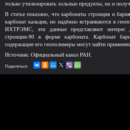
только утилизировать зольные продукты, но и получ
В статье показано, что карбонаты стронция и бари
карбонат кальция, но надёжно встраиваются в гео
ИХТРЭМС, эти данные представляют интерес д
стронция-90 в форме карбоната. Карбонат бар
содержащие его геополимеры могут найти применени
Источник: Официальный канал РАН.
Поделиться