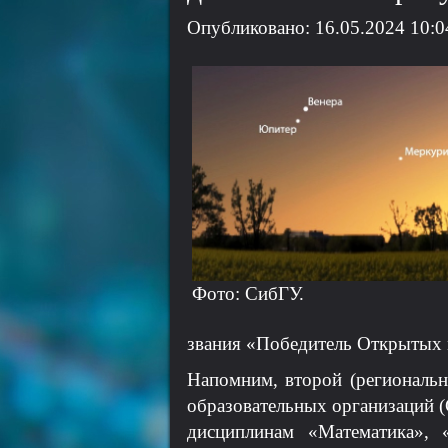
Опубликовано: 16.05.2024 10:0
Фото: СибГУ.
звания «Победитель Открытых 
Напомним, второй (региональ
образовательных организаций (
дисциплинам «Математика», 