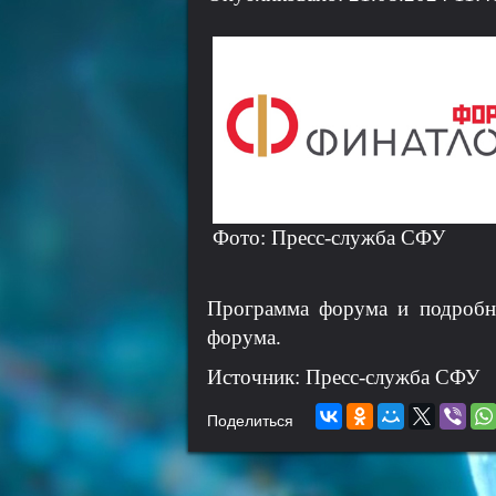
Фото: Пресс-служба СФУ
Программа форума и подробна
форума.
Источник: Пресс-служба СФУ
Поделиться