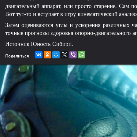
двигательный аппарат, или просто старение. Сам п
Вот тут-то и вступает в игру кинематический анализ
Затем оцениваются углы и ускорения различных ча
точные прогнозы здоровья опорно-двигательного ап
Источник Юность Сибири.
Поделиться