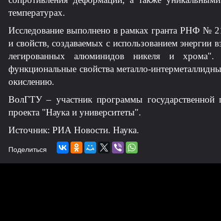
температурах.
Исследование выполнено в рамках гранта РНФ № 2
и свойств, создаваемых с использованием энергии
легированных алюминидов никеля и хрома".
функциональные свойства металло-интерметаллидны
окислению.
ВолГТУ – участник программы государственной 
проекта "Наука и университеты".
Источник: РИА Новости. Наука.
Поделиться