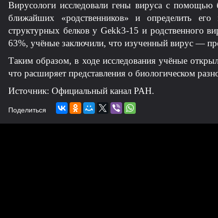
Вирусологи исследовали гены вируса с помощью б
ближайших «родственников» и определить его 
структурных белков у Gekk3-15 и родственного ви
63%, учёные заключили, что изученный вирус — пред
Таким образом, в ходе исследования учёные откры
что расширяет представления о биологическом разн
Источник: Официальный канал РАН.
Поделиться