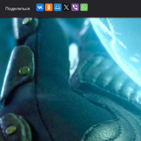
Поделиться