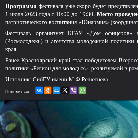
Программа
фестиваля уже скоро будет представле
1 июля 2023 года с 10:00 до 19:30.
Место проведе
патриотического воспитания «Юнармия» (координаты
Фестиваль организует КГАУ «Дом офицеров» п
(Росмолодежь) и агентства молодежной политики 
края.
Ранее Красноярский край стал победителем Всерос
политики «Регион для молодых», реализуемой в рам
Источник: СибГУ имени М.Ф.Решетнева.
Поделиться