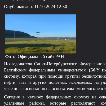
Опубликовано: 11.10.2024 12:30
Фото: Официальный сайт РАН
Исследователи Санкт-Петербургского Федерально
Балтийским федеральным университетом (БФУ им
систему, которая при помощи группы беспилотник
нефти, газа и других полезных ископаемых на у
успешные испытания на испытательном полигоне в 
Сегодня в четырёх федеральных округах на се
удалённые районы, которые располагают кол