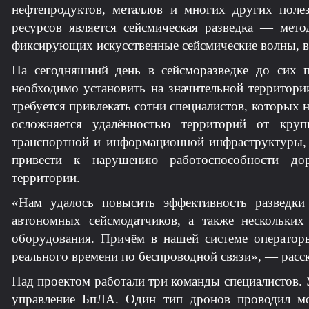
нефтепродуктов, металлов и многих других пол
ресурсов является сейсмическая разведка — мет
фиксирующих искусственные сейсмические волны, в
На сегодняшний день в сейсморазведке до сих 
необходимо установить на значительной территори
требуется привлекать сотни специалистов, которых 
осложняется удалённостью территорий от круп
транспортной и информационной инфраструктуры, 
привести к нарушению работоспособности дор
территории.
«Нам удалось повысить эффективность разведк
автономных сейсмодатчиков, а также нескольких
оборудования. Причём в нашей системе оператор
реального времени по беспроводной связи», — ра
Над проектом работали три команды специалистов.
управление БпЛА. Один тип дронов проводил мо