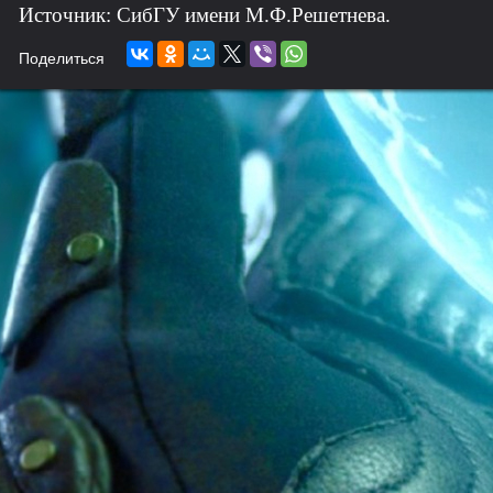
Источник: СибГУ имени М.Ф.Решетнева.
Поделиться