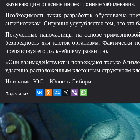
вызывающим опасные инфекционные заболевания.
Необходимость таких разработок обусловлена чр
антибиотикам. Ситуация усугубляется тем, что эта 
Полученные наночастицы на основе тримезиновой
безвредность для клеток организма. Фактически п
препятствуя его дальнейшему развитию.
«Они взаимодействуют и повреждают только близле
удаленно расположенным клеточным структурам клет
Источник: ЮС – Юность Сибири.
Поделиться