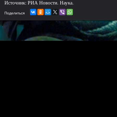
Источник: РИА Новости. Наука.
Поделиться