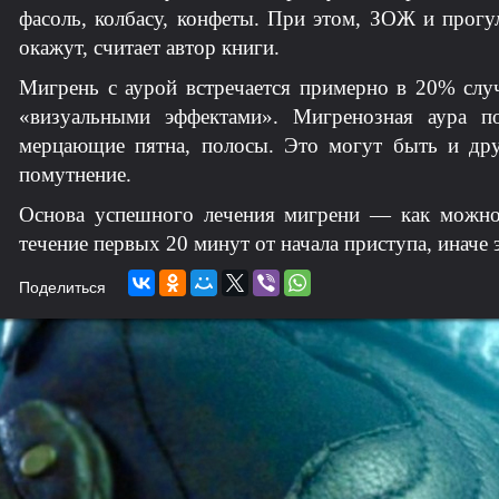
фасоль, колбасу, конфеты. При этом, ЗОЖ и прогу
окажут, считает автор книги.
Мигрень с аурой встречается примерно в 20% случ
«визуальными эффектами». Мигренозная аура п
мерцающие пятна, полосы. Это могут быть и др
помутнение.
Основа успешного лечения мигрени — как можно
течение первых 20 минут от начала приступа, иначе
Поделиться