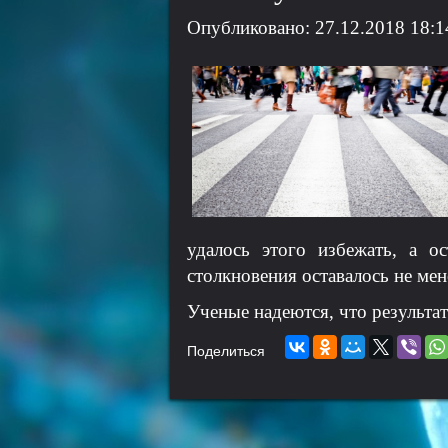
Опубликовано: 27.12.2018 18:1
удалось этого избежать, а о
столкновения оставалось не мен
Ученые надеются, что результа
Поделиться