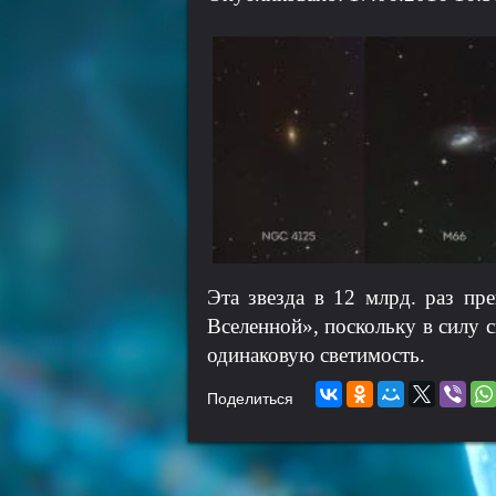
Эта звезда в 12 млрд. раз пр
Вселенной», поскольку в силу 
одинаковую светимость.
Поделиться