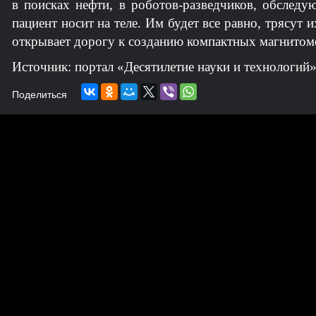
в поисках нефти, в роботов-разведчиков, обследу
пациент носит на теле. Им будет все равно, трясут
открывает дорогу к созданию компактных магнитом
Источник: портал «Десятилетие науки и технологий
Поделиться