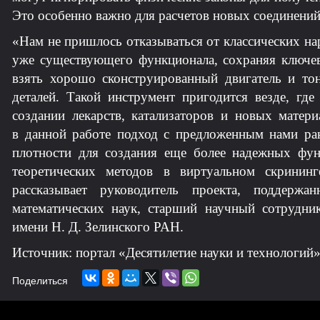
Это особенно важно для расчетов новых соединений
«Нам не пришлось отказываться от классических на
уже существующего функционала, сохраняя ключев
взять хорошо сконструированный двигатель и тон
деталей. Такой инструмент пригодится везде, где
создании лекарств, катализаторов и новых мате
в данной работе подход с предложенным нами ра
плотности для создания еще более надежных фун
теоретических методов в виртуальном скринин
рассказывает руководитель проекта, поддерж
математических наук, старший научный сотрудни
имени Н. Д. Зелинского РАН.
Источник: портал «Десятилетие науки и технологий
Поделиться