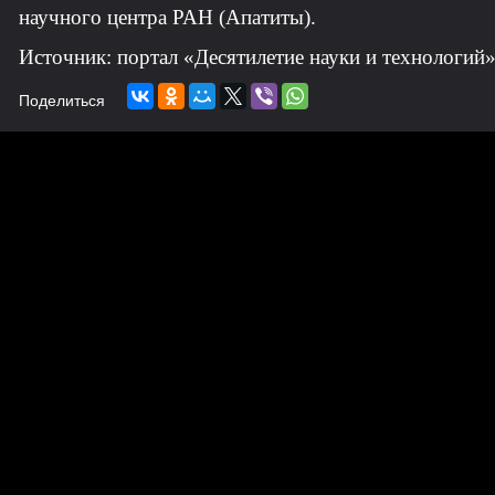
научного центра РАН (Апатиты).
Источник: портал «Десятилетие науки и технологий
Поделиться