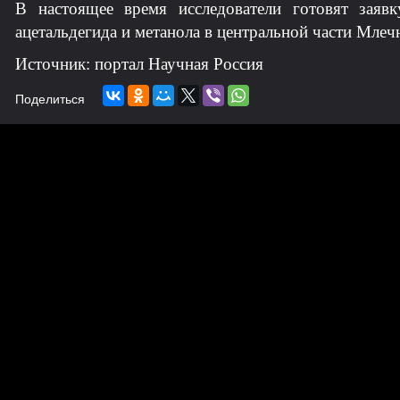
В настоящее время исследователи готовят заяв
ацетальдегида и метанола в центральной части Млеч
Источник: портал Научная Россия
Поделиться