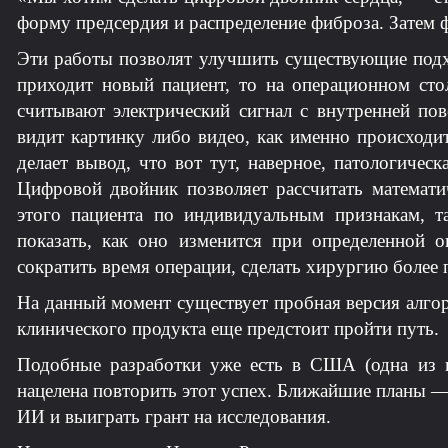
форму предсердия и распределение фиброза. Затем
Эти работы позволят улучшить существующие подх
приходит новый пациент, то на операционном стол
считывают электрический сигнал с внутренней пов
видит картинку либо видео, как именно происходи
делает вывод, что вот тут, наверное, патологичес
Цифровой двойник позволяет рассчитать математи
этого пациента по индивидуальным признакам, т
показать, как оно изменится при определенной о
сократить время операции, сделать хирургию более
На данный момент существует пробная версия алго
клинического продукта еще предстоит пройти путь.
Подобные разработки уже есть в США (одна из 
нацелена повторить этот успех. Ближайшие планы —
ИИ и выиграть грант на исследования.