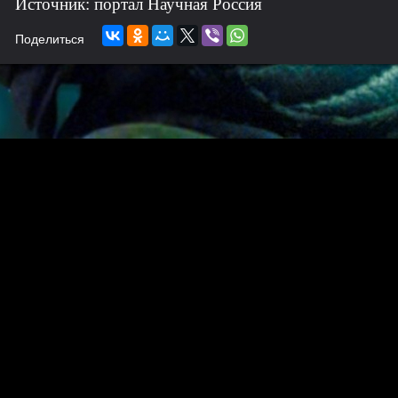
Источник: портал Научная Россия
Поделиться