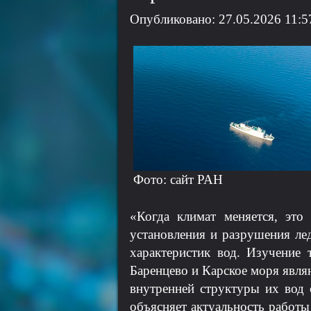
Опубликовано: 27.05.2026 11:5
Фото: сайт РАН
«Когда климат меняется, это
установления и разрушения ле
характеристик вод. Изучение
Баренцево и Карское моря явля
внутренней структуры их вод
объясняет актуальность работ