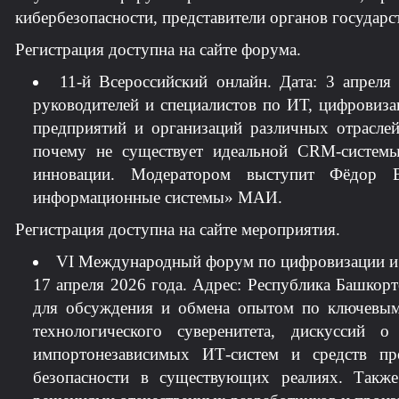
кибербезопасности, представители органов государс
Регистрация доступна на сайте форума.
11-й Всероссийский онлайн. Дата: 3 апреля
руководителей и специалистов по ИТ, цифровиз
предприятий и организаций различных отраслей
почему не существует идеальной CRM-системы
инновации. Модератором выступит Фёдор 
информационные системы» МАИ.
Регистрация доступна на сайте мероприятия.
VI Международный форум по цифровизации и И
17 апреля 2026 года. Адрес: Республика Башкорто
для обсуждения и обмена опытом по ключевым
технологического суверенитета, дискуссий 
импортонезависимых ИТ-систем и средств п
безопасности в существующих реалиях. Такж