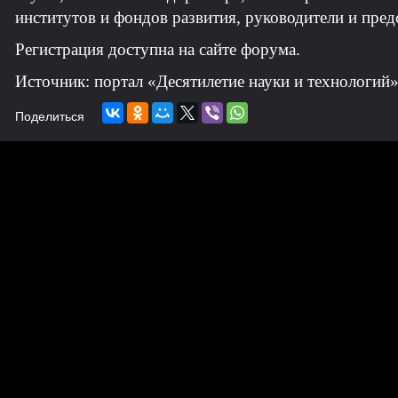
институтов и фондов развития, руководители и пре
Регистрация доступна на сайте форума.
Источник: портал «Десятилетие науки и технологий
Поделиться