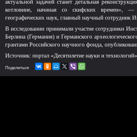
актуальной задачей станет детальная реконструкц
котловине, начиная со скифских времен», — р
географических наук, главный научный сотрудник 
В исследовании принимали участие сотрудники Инс
Берлина (Германия) и Германского археологическог
грантами Российского научного фонда, опубликованы
Источник: портал «Десятилетие науки и технологий
Поделиться