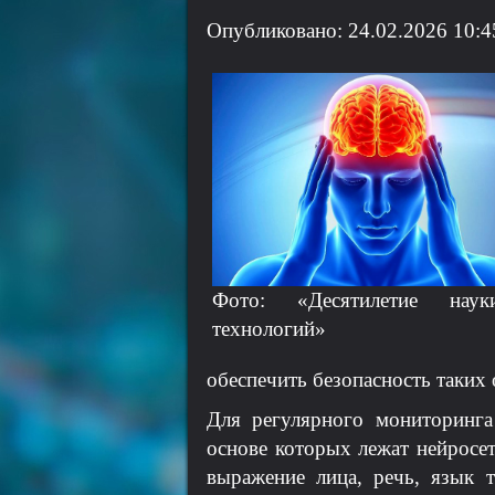
Опубликовано: 24.02.2026 10:4
Фото: «Десятилетие нау
технологий»
обеспечить безопасность таких 
Для регулярного мониторинга
основе которых лежат нейросе
выражение лица, речь, язык 