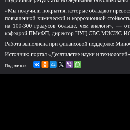
Подробные результаты исследования опубликованы в
«Мы получили покрытия, которые обладают превосх
повышенной химической и коррозионной стойкость
на 100-300 градусов больше, чем аналоги», — о
кафедрой ПМиФП, директор НУЦ СВС МИСИС-
Работа выполнена при финансовой поддержке Миноб
Источник: портал «Десятилетие науки и технологий
Поделиться