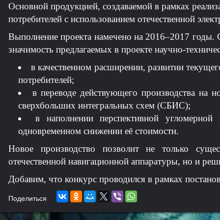
Основной продукцией, создаваемой в рамках реализ
потребителей с использованием отечественной элек
Выполнение проекта намечено на 2016–2017 годы. С
значимость предлагаемых в проекте научно-техниче
в качественном расширении, развитии текуще
потребителей;
в переводе действующего производства на н
сверхбольших интегральных схем (СБИС);
в наполнении перспективной угломерной 
одновременном снижении её стоимости.
Новое производство позволит не только сущес
отечественной навигационной аппаратуры, но и реш
Добавим, что конкурс проводился в рамках постанов
Поделиться