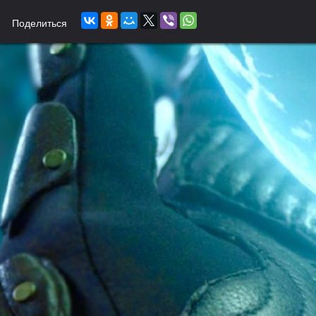
Поделиться