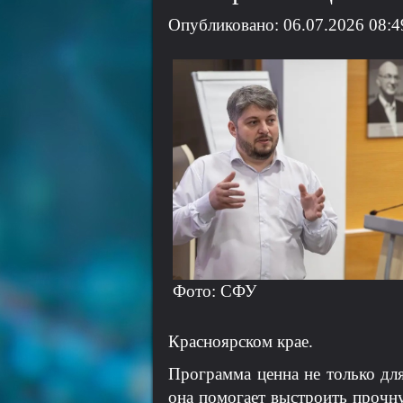
Опубликовано: 06.07.2026 08:4
Фото: СФУ
Красноярском крае.
Программа ценна не только для
она помогает выстроить прочн