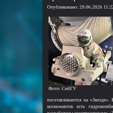
Опубликовано: 29.06.2026 11:2
Фото: СибГУ
изготавливаются на «Звезде». 
космонавтов есть гидрокомб
разработаны конструкторами «