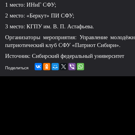
1 место: ИНиГ СФУ;
2 место: «Беркут» ПИ СФУ;
3 место: КГПУ им. В. П. Астафьева.
Организаторы мероприятия: Управление молодёж
патриотический клуб СФУ «Патриот Сибири».
Источник: Сибирский федеральный университет
Поделиться