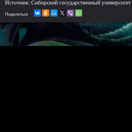
Источник: Сибирский государственный университет
Поделиться