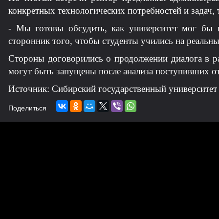
конкретных технологических потребностей и задач
- Мы готовы обсудить, как университет мог бы в
сторонник того, чтобы студенты учились на реальны
Стороны договорились о продолжении диалога в р
могут быть запущены после анализа поступивших о
Источник: Сибирский государственный университет
Поделиться