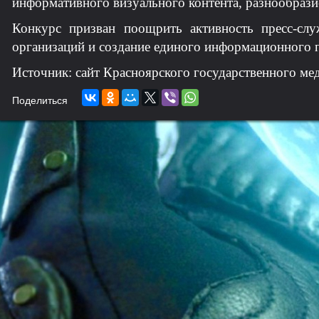
информативного визуального контента, разнообрази
Конкурс призван поощрить активность пресс-слу
организаций и создание единого информационного 
Источник: сайт Красноярского государственного ме
Поделиться