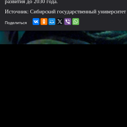
развития до 2030 года.
Источник: Сибирский государственный университет
Поделиться