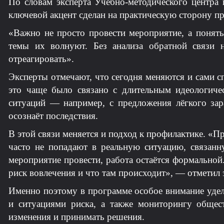
По словам эксперта Учебно-методического центра
ключевой акцент сделан на практическую сторону п
«Важно не просто провести мероприятие, а понять
темы их волнуют. Без анализа обратной связи 
отреагировать».
Эксперты отмечают, что сегодня меняются и сами 
это чаще было связано с длительным идеологичес
ситуаций — например, с предложения лёгкого зар
осознаёт последствия.
В этой связи меняется и подход к профилактике. «П
часто не попадают в реальную ситуацию, связанну
мероприятие провести, работа остаётся формальной
риск вовлечения и что там происходит», — отметил
Именно поэтому в программе особое внимание удел
и ситуациями риска, а также мониторингу общес
изменения и принимать решения.