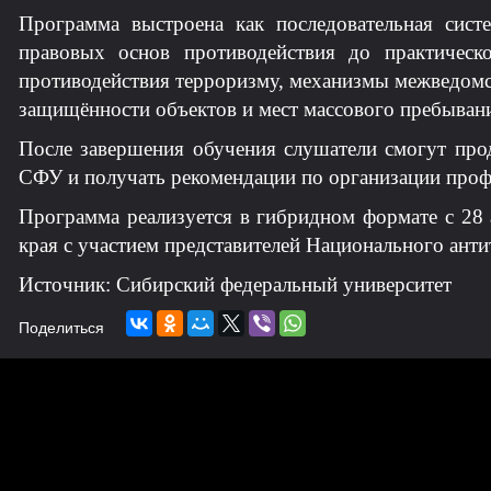
Программа выстроена как последовательная сис
правовых основ противодействия до практическ
противодействия терроризму, механизмы межведомс
защищённости объектов и мест массового пребыван
После завершения обучения слушатели смогут про
СФУ и получать рекомендации по организации проф
Программа реализуется в гибридном формате с 28 
края с участием представителей Национального анти
Источник: Сибирский федеральный университет
Поделиться