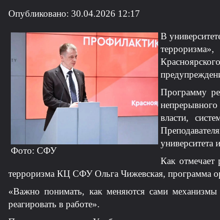
Опубликовано: 30.04.2026 12:17
В университет
терроризма»
Красноярского
предупрежден
Программу ре
непрерывного
власти, сист
Преподавателя
университета 
Фото: СФУ
Как отмечает 
терроризма КЦ СФУ Ольга Чижевская, программа ори
«Важно понимать, как меняются сами механизмы 
реагировать в работе».