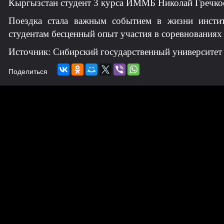
Кыргызстан студент 3 курса ИММБ Николай Гречко
Поездка стала важным событием в жизни инсти
студентам бесценный опыт участия в соревнованиях
Источник: Сибирский государственный университет
Поделиться