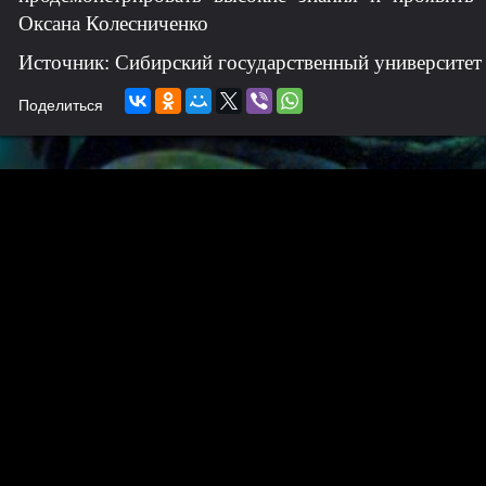
Оксана Колесниченко
Источник: Сибирский государственный университет
Поделиться