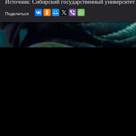
Источник: Сибирский государственный университет
Поделиться