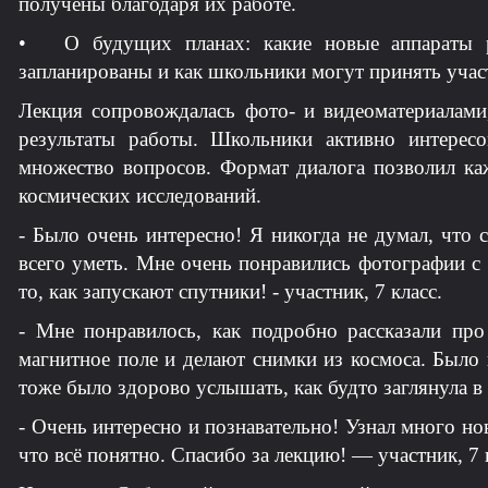
получены благодаря их работе.
• О будущих планах: какие новые аппараты ра
запланированы и как школьники могут принять участ
Лекция сопровождалась фото- и видеоматериалами
результаты работы. Школьники активно интересо
множество вопросов. Формат диалога позволил ка
космических исследований.
- Было очень интересно! Я никогда не думал, что
всего уметь. Мне очень понравились фотографии с 
то, как запускают спутники! - участник, 7 класс.
- Мне понравилось, как подробно рассказали про
магнитное поле и делают снимки из космоса. Было
тоже было здорово услышать, как будто заглянула в
- Очень интересно и познавательно! Узнал много но
что всё понятно. Спасибо за лекцию! — участник, 7 