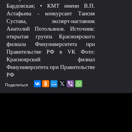
Бардовская; • КМТ имени В.П.
Астафьева - конкурсант Таисия
Сустава, эксперт-наставник
Анатолий Потольянов. Источник:
открытая группа Красноярского
филиала Финуниверситета при
Правительстве РФ в VК Фото:
Красноярский филиал
Финуниверситета при Правительстве
РФ
Поделиться