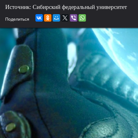
Источник: Сибирский федеральный университет
Поделиться