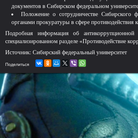
документов в Сибирском федеральном университе
Положение о сотрудничестве Сибирского ф
органами прокуратуры в сфере противодействия 
Подробная информация об антикоррупционной д
специализированном разделе «Противодействие кор
Источник: Сибирский федеральный университет
Поделиться