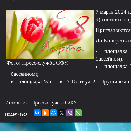
7 марта 2024 г
9) состоится 
Приглашаются 
До Конгресс-хо
площадка 
бассейном);
Фото: Пресс-служба СФУ.
площадка 
бассейном);
площадка №5 — в 15:15 от ул. Л. Прушинской, 
Источник: Пресс-служба СФУ.
Поделиться