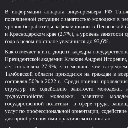
В информации аппарата вице-премьера РФ Татья
посвященной ситуации с занятостью молодежи в ре
уровня безработицы зафиксированы в Пензенской (
и Краснодарском крае (2,7%), а уровень занятости 
года в целом по стране увеличился до 93,6%.
Как отмечает к.и.н., доцент кафедры государстве
Президентской академии Клюкин Андрей Игоревич, 
лет составляла 27,9%, что меньше, чем в среднем
Тамбовской области приходится на граждан в возр
составлял 50% в 2022 г. Среди причин проявления
структур по содействию занятости молодежи, 
трудоустройству молодежи, развитию молоде
государственной политики в сфере труда, защищ
услуг по профессиональной ориентации, содействи
для приобретения ими практического опыта».